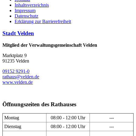
Inhaltsverzeichnis
Impressum
Datenschutz
Erklärung zur Barrierefreiheit
Stadt Velden
Mitglied der Verwaltungsgemeinschaft Velden
Marktplatz 9
91235 Velden
09152 9291-0
rathaus@velden.de
www.velden.de
Öffnungszeiten des Rathauses
Montag
08:00 - 12:00 Uhr
---
Dienstag
08:00 - 12:00 Uhr
---