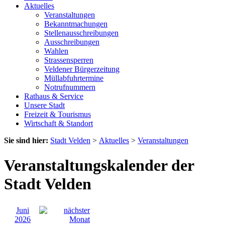
Aktuelles
Veranstaltungen
Bekanntmachungen
Stellenausschreibungen
Ausschreibungen
Wahlen
Strassensperren
Veldener Bürgerzeitung
Müllabfuhrtermine
Notrufnummern
Rathaus & Service
Unsere Stadt
Freizeit & Tourismus
Wirtschaft & Standort
Sie sind hier:
Stadt Velden
>
Aktuelles
>
Veranstaltungen
Veranstaltungskalender der
Stadt Velden
Juni
2026