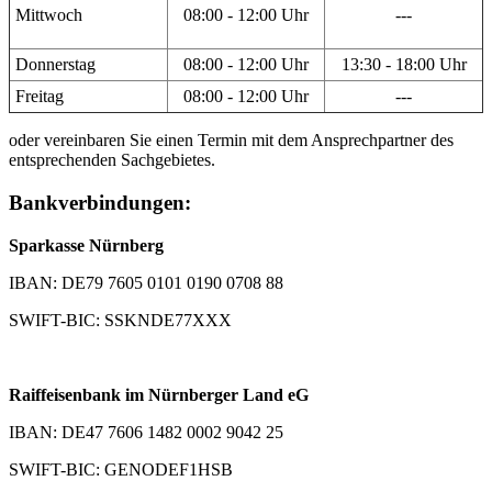
Mittwoch
08:00 - 12:00 Uhr
---
Donnerstag
08:00 - 12:00 Uhr
13:30 - 18:00 Uhr
Freitag
08:00 - 12:00 Uhr
---
oder vereinbaren Sie einen Termin mit dem Ansprechpartner des
entsprechenden Sachgebietes.
Bankverbindungen:
Sparkasse Nürnberg
IBAN: DE79 7605 0101 0190 0708 88
SWIFT-BIC: SSKNDE77XXX
Raiffeisenbank im Nürnberger Land eG
IBAN: DE47 7606 1482 0002 9042 25
SWIFT-BIC: GENODEF1HSB