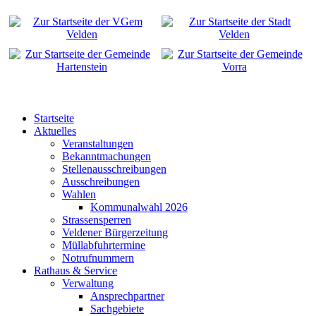
Startseite
Aktuelles
Veranstaltungen
Bekanntmachungen
Stellenausschreibungen
Ausschreibungen
Wahlen
Kommunalwahl 2026
Strassensperren
Veldener Bürgerzeitung
Müllabfuhrtermine
Notrufnummern
Rathaus & Service
Verwaltung
Ansprechpartner
Sachgebiete