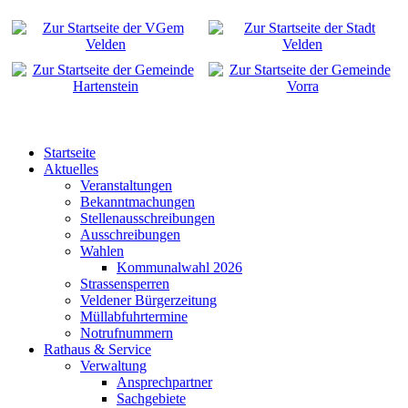
Startseite
Aktuelles
Veranstaltungen
Bekanntmachungen
Stellenausschreibungen
Ausschreibungen
Wahlen
Kommunalwahl 2026
Strassensperren
Veldener Bürgerzeitung
Müllabfuhrtermine
Notrufnummern
Rathaus & Service
Verwaltung
Ansprechpartner
Sachgebiete