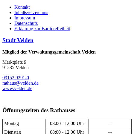
Kontakt
Inhaltsverzeichnis
Impressum
Datenschutz
Erklärung zur Barrierefreiheit
Stadt Velden
Mitglied der Verwaltungsgemeinschaft Velden
Marktplatz 9
91235 Velden
09152 9291-0
rathaus@velden.de
www.velden.de
Öffnungszeiten des Rathauses
Montag
08:00 - 12:00 Uhr
---
Dienstag
08:00 - 12:00 Uhr
---