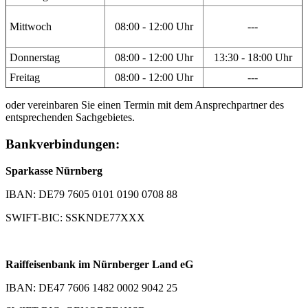
Mittwoch
08:00 - 12:00 Uhr
---
Donnerstag
08:00 - 12:00 Uhr
13:30 - 18:00 Uhr
Freitag
08:00 - 12:00 Uhr
---
oder vereinbaren Sie einen Termin mit dem Ansprechpartner des
entsprechenden Sachgebietes.
Bankverbindungen:
Sparkasse Nürnberg
IBAN: DE79 7605 0101 0190 0708 88
SWIFT-BIC: SSKNDE77XXX
Raiffeisenbank im Nürnberger Land eG
IBAN: DE47 7606 1482 0002 9042 25