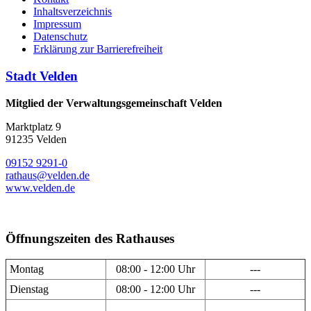
Inhaltsverzeichnis
Impressum
Datenschutz
Erklärung zur Barrierefreiheit
Stadt Velden
Mitglied der Verwaltungsgemeinschaft Velden
Marktplatz 9
91235 Velden
09152 9291-0
rathaus@velden.de
www.velden.de
Öffnungszeiten des Rathauses
Montag
08:00 - 12:00 Uhr
---
Dienstag
08:00 - 12:00 Uhr
---