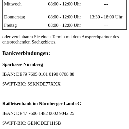
Mittwoch
08:00 - 12:00 Uhr
---
Donnerstag
08:00 - 12:00 Uhr
13:30 - 18:00 Uhr
Freitag
08:00 - 12:00 Uhr
---
oder vereinbaren Sie einen Termin mit dem Ansprechpartner des
entsprechenden Sachgebietes.
Bankverbindungen:
Sparkasse Nürnberg
IBAN: DE79 7605 0101 0190 0708 88
SWIFT-BIC: SSKNDE77XXX
Raiffeisenbank im Nürnberger Land eG
IBAN: DE47 7606 1482 0002 9042 25
SWIFT-BIC: GENODEF1HSB