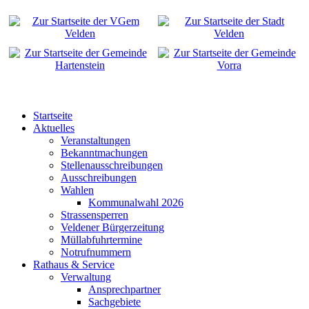
Startseite
Aktuelles
Veranstaltungen
Bekanntmachungen
Stellenausschreibungen
Ausschreibungen
Wahlen
Kommunalwahl 2026
Strassensperren
Veldener Bürgerzeitung
Müllabfuhrtermine
Notrufnummern
Rathaus & Service
Verwaltung
Ansprechpartner
Sachgebiete