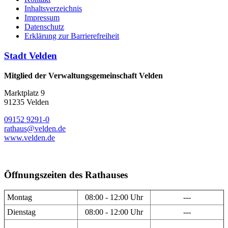
Inhaltsverzeichnis
Impressum
Datenschutz
Erklärung zur Barrierefreiheit
Stadt Velden
Mitglied der Verwaltungsgemeinschaft Velden
Marktplatz 9
91235 Velden
09152 9291-0
rathaus@velden.de
www.velden.de
Öffnungszeiten des Rathauses
Montag
08:00 - 12:00 Uhr
---
Dienstag
08:00 - 12:00 Uhr
---