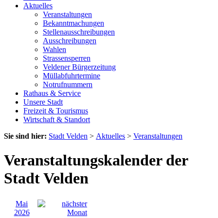
Aktuelles
Veranstaltungen
Bekanntmachungen
Stellenausschreibungen
Ausschreibungen
Wahlen
Strassensperren
Veldener Bürgerzeitung
Müllabfuhrtermine
Notrufnummern
Rathaus & Service
Unsere Stadt
Freizeit & Tourismus
Wirtschaft & Standort
Sie sind hier:
Stadt Velden
>
Aktuelles
>
Veranstaltungen
Veranstaltungskalender der
Stadt Velden
Mai
2026