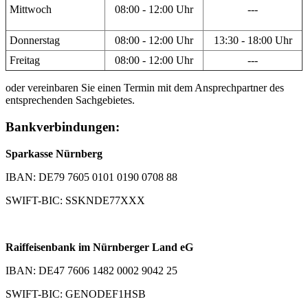
Mittwoch
08:00 - 12:00 Uhr
---
Donnerstag
08:00 - 12:00 Uhr
13:30 - 18:00 Uhr
Freitag
08:00 - 12:00 Uhr
---
oder vereinbaren Sie einen Termin mit dem Ansprechpartner des
entsprechenden Sachgebietes.
Bankverbindungen:
Sparkasse Nürnberg
IBAN: DE79 7605 0101 0190 0708 88
SWIFT-BIC: SSKNDE77XXX
Raiffeisenbank im Nürnberger Land eG
IBAN: DE47 7606 1482 0002 9042 25
SWIFT-BIC: GENODEF1HSB