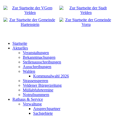
Startseite
Aktuelles
Veranstaltungen
Bekanntmachungen
Stellenausschreibungen
Ausschreibungen
Wahlen
Kommunalwahl 2026
Strassensperren
Veldener Bürgerzeitung
Müllabfuhrtermine
Notrufnummern
Rathaus & Service
Verwaltung
Ansprechpartner
Sachgebiete