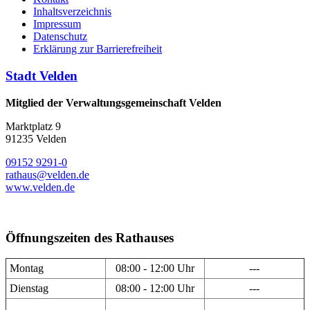
Inhaltsverzeichnis
Impressum
Datenschutz
Erklärung zur Barrierefreiheit
Stadt Velden
Mitglied der Verwaltungsgemeinschaft Velden
Marktplatz 9
91235 Velden
09152 9291-0
rathaus@velden.de
www.velden.de
Öffnungszeiten des Rathauses
Montag
08:00 - 12:00 Uhr
---
Dienstag
08:00 - 12:00 Uhr
---