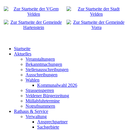
Startseite
Aktuelles
Veranstaltungen
Bekanntmachungen
Stellenausschreibungen
Ausschreibungen
Wahlen
Kommunalwahl 2026
Strassensperren
Veldener Bürgerzeitung
Müllabfuhrtermine
Notrufnummern
Rathaus & Service
Verwaltung
Ansprechpartner
Sachgebiete