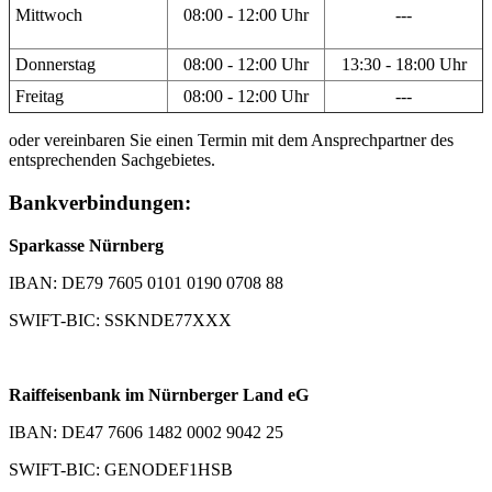
Mittwoch
08:00 - 12:00 Uhr
---
Donnerstag
08:00 - 12:00 Uhr
13:30 - 18:00 Uhr
Freitag
08:00 - 12:00 Uhr
---
oder vereinbaren Sie einen Termin mit dem Ansprechpartner des
entsprechenden Sachgebietes.
Bankverbindungen:
Sparkasse Nürnberg
IBAN: DE79 7605 0101 0190 0708 88
SWIFT-BIC: SSKNDE77XXX
Raiffeisenbank im Nürnberger Land eG
IBAN: DE47 7606 1482 0002 9042 25
SWIFT-BIC: GENODEF1HSB