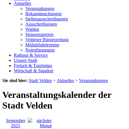
Aktuelles
Veranstaltungen
Bekanntmachungen
Stellenausschreibungen
Ausschreibungen
Wahlen
Strassensperren
Veldener Bürgerzeitung
Müllabfuhrtermine
Notrufnummern
Rathaus & Service
Unsere Stadt
Freizeit & Tourismus
Wirtschaft & Standort
Sie sind hier:
Stadt Velden
>
Aktuelles
>
Veranstaltungen
Veranstaltungskalender der
Stadt Velden
September
2025