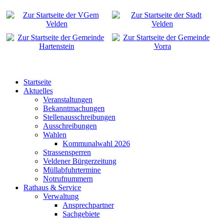
Startseite
Aktuelles
Veranstaltungen
Bekanntmachungen
Stellenausschreibungen
Ausschreibungen
Wahlen
Kommunalwahl 2026
Strassensperren
Veldener Bürgerzeitung
Müllabfuhrtermine
Notrufnummern
Rathaus & Service
Verwaltung
Ansprechpartner
Sachgebiete