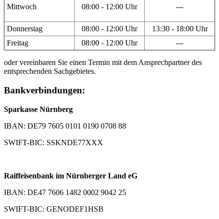
Mittwoch
08:00 - 12:00 Uhr
---
Donnerstag
08:00 - 12:00 Uhr
13:30 - 18:00 Uhr
Freitag
08:00 - 12:00 Uhr
---
oder vereinbaren Sie einen Termin mit dem Ansprechpartner des
entsprechenden Sachgebietes.
Bankverbindungen:
Sparkasse Nürnberg
IBAN: DE79 7605 0101 0190 0708 88
SWIFT-BIC: SSKNDE77XXX
Raiffeisenbank im Nürnberger Land eG
IBAN: DE47 7606 1482 0002 9042 25
SWIFT-BIC: GENODEF1HSB