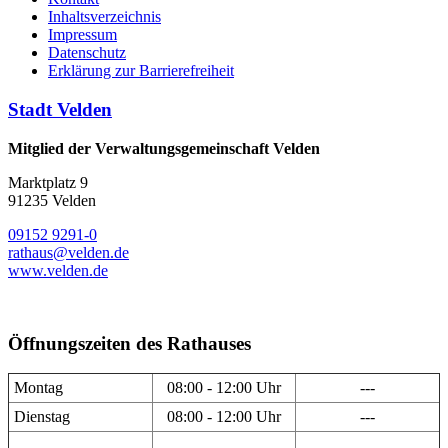
Inhaltsverzeichnis
Impressum
Datenschutz
Erklärung zur Barrierefreiheit
Stadt Velden
Mitglied der Verwaltungsgemeinschaft Velden
Marktplatz 9
91235 Velden
09152 9291-0
rathaus@velden.de
www.velden.de
Öffnungszeiten des Rathauses
Montag
08:00 - 12:00 Uhr
---
Dienstag
08:00 - 12:00 Uhr
---