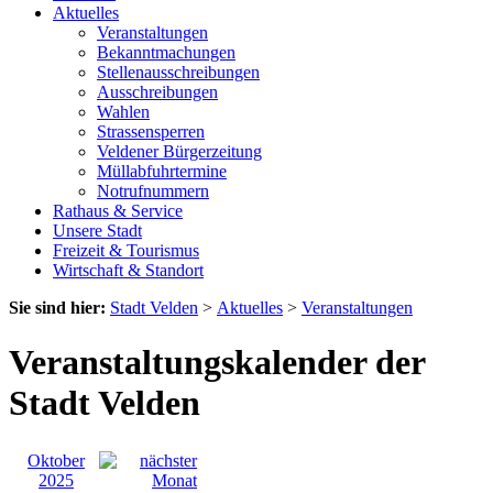
Aktuelles
Veranstaltungen
Bekanntmachungen
Stellenausschreibungen
Ausschreibungen
Wahlen
Strassensperren
Veldener Bürgerzeitung
Müllabfuhrtermine
Notrufnummern
Rathaus & Service
Unsere Stadt
Freizeit & Tourismus
Wirtschaft & Standort
Sie sind hier:
Stadt Velden
>
Aktuelles
>
Veranstaltungen
Veranstaltungskalender der
Stadt Velden
Oktober
2025