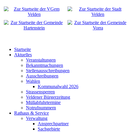
Startseite
Aktuelles
Veranstaltungen
Bekanntmachungen
Stellenausschreibungen
Ausschreibungen
Wahlen
Kommunalwahl 2026
Strassensperren
Veldener Bürgerzeitung
Müllabfuhrtermine
Notrufnummern
Rathaus & Service
Verwaltung
Ansprechpartner
Sachgebiete