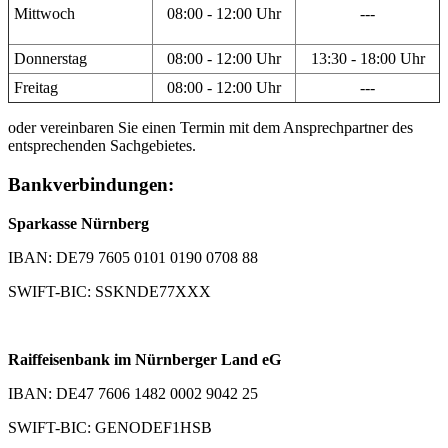
Mittwoch
08:00 - 12:00 Uhr
---
Donnerstag
08:00 - 12:00 Uhr
13:30 - 18:00 Uhr
Freitag
08:00 - 12:00 Uhr
---
oder vereinbaren Sie einen Termin mit dem Ansprechpartner des
entsprechenden Sachgebietes.
Bankverbindungen:
Sparkasse Nürnberg
IBAN: DE79 7605 0101 0190 0708 88
SWIFT-BIC: SSKNDE77XXX
Raiffeisenbank im Nürnberger Land eG
IBAN: DE47 7606 1482 0002 9042 25
SWIFT-BIC: GENODEF1HSB