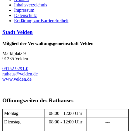
Inhaltsverzeichnis
Impressum
Datenschutz
Erklärung zur Barrierefreiheit
Stadt Velden
Mitglied der Verwaltungsgemeinschaft Velden
Marktplatz 9
91235 Velden
09152 9291-0
rathaus@velden.de
www.velden.de
Öffnungszeiten des Rathauses
Montag
08:00 - 12:00 Uhr
---
Dienstag
08:00 - 12:00 Uhr
---