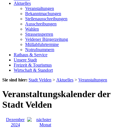
Aktuelles
Veranstaltungen
Bekanntmachungen
Stellenausschreibungen
Ausschreibungen
Wahlen
Strassensperren
Veldener Bürgerzeitung
Müllabfuhrtermine
Notrufnummern
Rathaus & Service
Unsere Stadt
Freizeit & Tourismus
Wirtschaft & Standort
Sie sind hier:
Stadt Velden
>
Aktuelles
>
Veranstaltungen
Veranstaltungskalender der
Stadt Velden
Dezember
2024