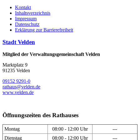
Kontakt
Inhaltsverzeichnis
Impressum
Datenschutz
Erklärung zur Barrierefreiheit
Stadt Velden
Mitglied der Verwaltungsgemeinschaft Velden
Marktplatz 9
91235 Velden
09152 9291-0
rathaus@velden.de
www.velden.de
Öffnungszeiten des Rathauses
Montag
08:00 - 12:00 Uhr
---
Dienstag
08:00 - 12:00 Uhr
---