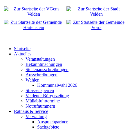
Startseite
Aktuelles
Veranstaltungen
Bekanntmachungen
Stellenausschreibungen
Ausschreibungen
Wahlen
Kommunalwahl 2026
Strassensperren
Veldener Bürgerzeitung
Müllabfuhrtermine
Notrufnummern
Rathaus & Service
Verwaltung
Ansprechpartner
Sachgebiete