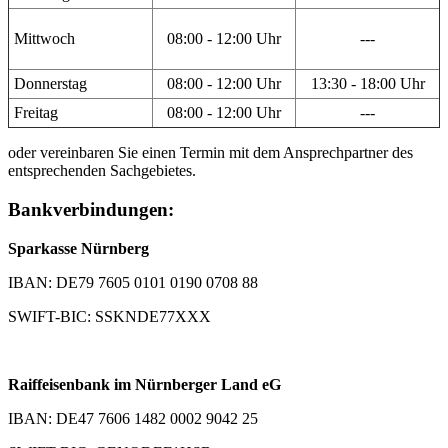
Mittwoch
08:00 - 12:00 Uhr
---
Donnerstag
08:00 - 12:00 Uhr
13:30 - 18:00 Uhr
Freitag
08:00 - 12:00 Uhr
---
oder vereinbaren Sie einen Termin mit dem Ansprechpartner des
entsprechenden Sachgebietes.
Bankverbindungen:
Sparkasse Nürnberg
IBAN: DE79 7605 0101 0190 0708 88
SWIFT-BIC: SSKNDE77XXX
Raiffeisenbank im Nürnberger Land eG
IBAN: DE47 7606 1482 0002 9042 25