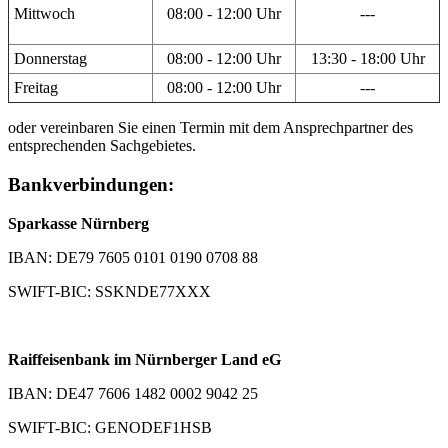
Mittwoch
08:00 - 12:00 Uhr
---
Donnerstag
08:00 - 12:00 Uhr
13:30 - 18:00 Uhr
Freitag
08:00 - 12:00 Uhr
---
oder vereinbaren Sie einen Termin mit dem Ansprechpartner des
entsprechenden Sachgebietes.
Bankverbindungen:
Sparkasse Nürnberg
IBAN: DE79 7605 0101 0190 0708 88
SWIFT-BIC: SSKNDE77XXX
Raiffeisenbank im Nürnberger Land eG
IBAN: DE47 7606 1482 0002 9042 25
SWIFT-BIC: GENODEF1HSB