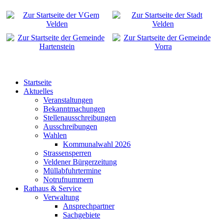
Startseite
Aktuelles
Veranstaltungen
Bekanntmachungen
Stellenausschreibungen
Ausschreibungen
Wahlen
Kommunalwahl 2026
Strassensperren
Veldener Bürgerzeitung
Müllabfuhrtermine
Notrufnummern
Rathaus & Service
Verwaltung
Ansprechpartner
Sachgebiete