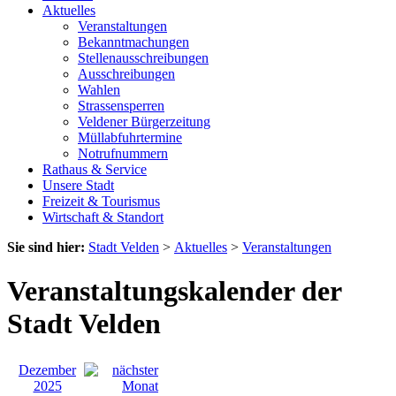
Aktuelles
Veranstaltungen
Bekanntmachungen
Stellenausschreibungen
Ausschreibungen
Wahlen
Strassensperren
Veldener Bürgerzeitung
Müllabfuhrtermine
Notrufnummern
Rathaus & Service
Unsere Stadt
Freizeit & Tourismus
Wirtschaft & Standort
Sie sind hier:
Stadt Velden
>
Aktuelles
>
Veranstaltungen
Veranstaltungskalender der
Stadt Velden
Dezember
2025