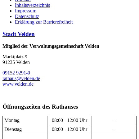
Inhaltsverzeichnis
Impressum
Datenschutz
Erklärung zur Barrierefreiheit
Stadt Velden
Mitglied der Verwaltungsgemeinschaft Velden
Marktplatz 9
91235 Velden
09152 9291-0
rathaus@velden.de
www.velden.de
Öffnungszeiten des Rathauses
Montag
08:00 - 12:00 Uhr
---
Dienstag
08:00 - 12:00 Uhr
---