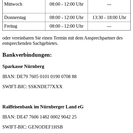
Mittwoch
08:00 - 12:00 Uhr
---
Donnerstag
08:00 - 12:00 Uhr
13:30 - 18:00 Uhr
Freitag
08:00 - 12:00 Uhr
---
oder vereinbaren Sie einen Termin mit dem Ansprechpartner des
entsprechenden Sachgebietes.
Bankverbindungen:
Sparkasse Nürnberg
IBAN: DE79 7605 0101 0190 0708 88
SWIFT-BIC: SSKNDE77XXX
Raiffeisenbank im Nürnberger Land eG
IBAN: DE47 7606 1482 0002 9042 25
SWIFT-BIC: GENODEF1HSB