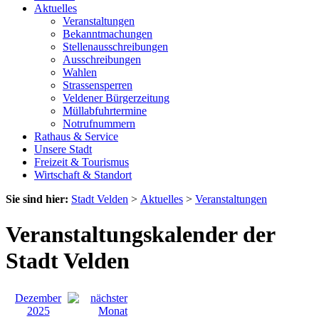
Aktuelles
Veranstaltungen
Bekanntmachungen
Stellenausschreibungen
Ausschreibungen
Wahlen
Strassensperren
Veldener Bürgerzeitung
Müllabfuhrtermine
Notrufnummern
Rathaus & Service
Unsere Stadt
Freizeit & Tourismus
Wirtschaft & Standort
Sie sind hier:
Stadt Velden
>
Aktuelles
>
Veranstaltungen
Veranstaltungskalender der
Stadt Velden
Dezember
2025