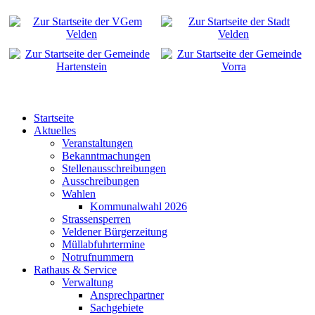
Startseite
Aktuelles
Veranstaltungen
Bekanntmachungen
Stellenausschreibungen
Ausschreibungen
Wahlen
Kommunalwahl 2026
Strassensperren
Veldener Bürgerzeitung
Müllabfuhrtermine
Notrufnummern
Rathaus & Service
Verwaltung
Ansprechpartner
Sachgebiete