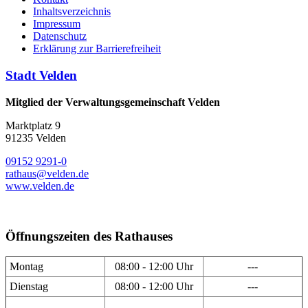
Inhaltsverzeichnis
Impressum
Datenschutz
Erklärung zur Barrierefreiheit
Stadt Velden
Mitglied der Verwaltungsgemeinschaft Velden
Marktplatz 9
91235 Velden
09152 9291-0
rathaus@velden.de
www.velden.de
Öffnungszeiten des Rathauses
Montag
08:00 - 12:00 Uhr
---
Dienstag
08:00 - 12:00 Uhr
---