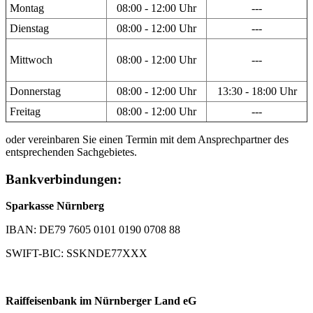
Montag
08:00 - 12:00 Uhr
---
Dienstag
08:00 - 12:00 Uhr
---
Mittwoch
08:00 - 12:00 Uhr
---
Donnerstag
08:00 - 12:00 Uhr
13:30 - 18:00 Uhr
Freitag
08:00 - 12:00 Uhr
---
oder vereinbaren Sie einen Termin mit dem Ansprechpartner des
entsprechenden Sachgebietes.
Bankverbindungen:
Sparkasse Nürnberg
IBAN: DE79 7605 0101 0190 0708 88
SWIFT-BIC: SSKNDE77XXX
Raiffeisenbank im Nürnberger Land eG