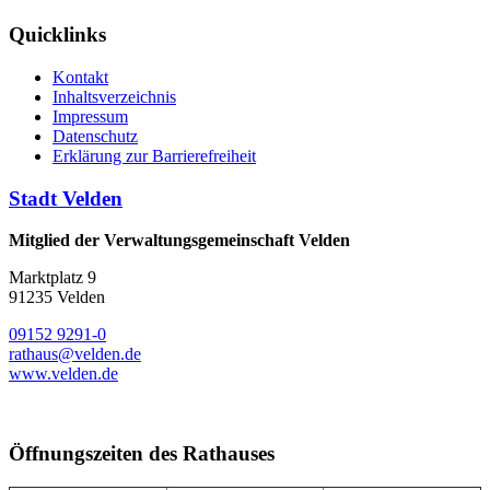
Quicklinks
Kontakt
Inhaltsverzeichnis
Impressum
Datenschutz
Erklärung zur Barrierefreiheit
Stadt Velden
Mitglied der Verwaltungsgemeinschaft Velden
Marktplatz 9
91235 Velden
09152 9291-0
rathaus@velden.de
www.velden.de
Öffnungszeiten des Rathauses