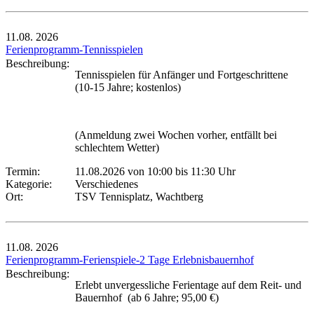
11.08.
2026
Ferienprogramm-Tennisspielen
Beschreibung:
Tennisspielen für Anfänger und Fortgeschrittene
(10-15 Jahre; kostenlos)
(Anmeldung zwei Wochen vorher, entfällt bei
schlechtem Wetter)
Termin:
11.08.2026 von 10:00
bis 11:30 Uhr
Kategorie:
Verschiedenes
Ort:
TSV Tennisplatz, Wachtberg
11.08.
2026
Ferienprogramm-Ferienspiele-2 Tage Erlebnisbauernhof
Beschreibung:
Erlebt unvergessliche Ferientage auf dem Reit- und
Bauernhof (ab 6 Jahre; 95,00 €)