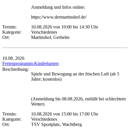
Anmeldung und Infos online:
https://www.dermartinshof.de/
Termin:
10.08.2026 von 10:00
bis 14:30 Uhr
Kategorie:
Verschiedenes
Ort:
Martinshof, Gerhelm
10.08.
2026
Ferienprogramm-Kinderturnen
Beschreibung:
Spiele und Bewegung an der frischen Luft (ab 5
Jahre; kostenlos)
(Anmeldung bis 08.08.2026, entfällt bei schlechtem
Wetter)
Termin:
10.08.2026 von 15:00
bis 17:00 Uhr
Kategorie:
Verschiedenes
Ort:
TSV Sportplatz, Wachtberg