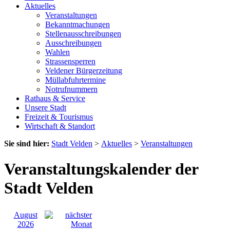
Aktuelles
Veranstaltungen
Bekanntmachungen
Stellenausschreibungen
Ausschreibungen
Wahlen
Strassensperren
Veldener Bürgerzeitung
Müllabfuhrtermine
Notrufnummern
Rathaus & Service
Unsere Stadt
Freizeit & Tourismus
Wirtschaft & Standort
Sie sind hier:
Stadt Velden
>
Aktuelles
>
Veranstaltungen
Veranstaltungskalender der
Stadt Velden
August
2026