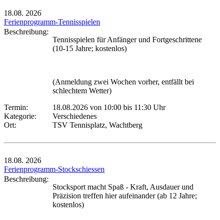
18.08.
2026
Ferienprogramm-Tennisspielen
Beschreibung:
Tennisspielen für Anfänger und Fortgeschrittene
(10-15 Jahre; kostenlos)
(Anmeldung zwei Wochen vorher, entfällt bei
schlechtem Wetter)
Termin:
18.08.2026 von 10:00
bis 11:30 Uhr
Kategorie:
Verschiedenes
Ort:
TSV Tennisplatz, Wachtberg
18.08.
2026
Ferienprogramm-Stockschiessen
Beschreibung:
Stocksport macht Spaß - Kraft, Ausdauer und
Präzision treffen hier aufeinander (ab 12 Jahre;
kostenlos)