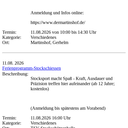
Anmeldung und Infos online:
https://www.dermartinshof.de/
Termin:
11.08.2026 von 10:00
bis 14:30 Uhr
Kategorie:
Verschiedenes
Ort:
Martinshof, Gerhelm
11.08.
2026
Ferienprogramm-Stockschiessen
Beschreibung:
Stocksport macht Spaß - Kraft, Ausdauer und
Präzision treffen hier aufeinander (ab 12 Jahre;
kostenlos)
(Anmeldung bis spätestens am Vorabend)
Termin:
11.08.2026 16:00 Uhr
Kategorie:
Verschiedenes