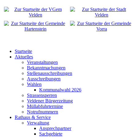
Startseite
Aktuelles
Veranstaltungen
Bekanntmachungen
Stellenausschreibungen
Ausschreibungen
Wahlen
Kommunalwahl 2026
Strassensperren
Veldener Bürgerzeitung
Müllabfuhrtermine
Notrufnummern
Rathaus & Service
Verwaltung
Ansprechpartner
Sachgebiete