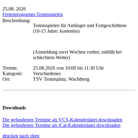
25.08.
2026
Ferienprogramm-Tennisspielen
Beschreibung:
Tennisspielen für Anfänger und Fortgeschrittene
(10-15 Jahre; kostenlos)
(Anmeldung zwei Wochen vorher, entfällt bei
schlechtem Wetter)
Termin:
25.08.2026 von 10:00
bis 11:30 Uhr
Kategorie:
Verschiedenes
Ort:
TSV Tennisplatz, Wachtberg
Downloads
Die gefundenen Termine als VCS-Kalenderdatei downloaden
Die gefundenen Termine als iCal-Kalenderdatei downloaden
drucken
nach oben