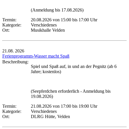
(Anmeldung bis 17.08.2026)
Termin:
20.08.2026 von 15:00
bis 17:00 Uhr
Kategorie:
Verschiedenes
Ort:
Musikhalle Velden
21.08.
2026
Ferienprogramm-Wasser macht Spaß
Beschreibung:
Spiel und Spaß auf, in und an der Pegnitz (ab 6
Jahre; kostenlos)
(Seepferdchen erforderlich - Anmeldung bis
19.08.2026)
Termin:
21.08.2026 von 17:00
bis 19:00 Uhr
Kategorie:
Verschiedenes
Ort:
DLRG Hütte, Velden