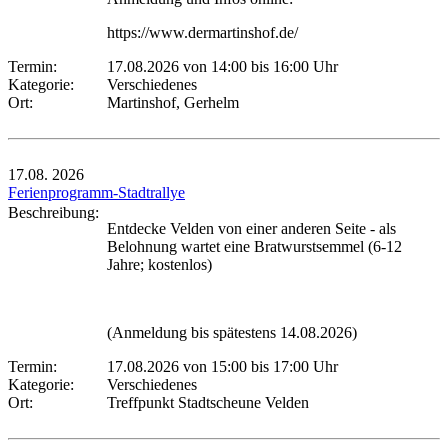
https://www.dermartinshof.de/
Termin:
17.08.2026 von 14:00
bis 16:00 Uhr
Kategorie:
Verschiedenes
Ort:
Martinshof, Gerhelm
17.08.
2026
Ferienprogramm-Stadtrallye
Beschreibung:
Entdecke Velden von einer anderen Seite - als
Belohnung wartet eine Bratwurstsemmel (6-12
Jahre; kostenlos)
(Anmeldung bis spätestens 14.08.2026)
Termin:
17.08.2026 von 15:00
bis 17:00 Uhr
Kategorie:
Verschiedenes
Ort:
Treffpunkt Stadtscheune Velden