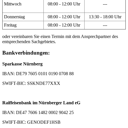
Mittwoch
08:00 - 12:00 Uhr
---
Donnerstag
08:00 - 12:00 Uhr
13:30 - 18:00 Uhr
Freitag
08:00 - 12:00 Uhr
---
oder vereinbaren Sie einen Termin mit dem Ansprechpartner des
entsprechenden Sachgebietes.
Bankverbindungen:
Sparkasse Nürnberg
IBAN: DE79 7605 0101 0190 0708 88
SWIFT-BIC: SSKNDE77XXX
Raiffeisenbank im Nürnberger Land eG
IBAN: DE47 7606 1482 0002 9042 25
SWIFT-BIC: GENODEF1HSB