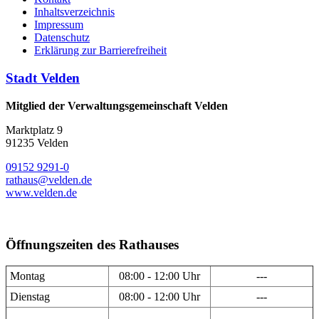
Inhaltsverzeichnis
Impressum
Datenschutz
Erklärung zur Barrierefreiheit
Stadt Velden
Mitglied der Verwaltungsgemeinschaft Velden
Marktplatz 9
91235 Velden
09152 9291-0
rathaus@velden.de
www.velden.de
Öffnungszeiten des Rathauses
Montag
08:00 - 12:00 Uhr
---
Dienstag
08:00 - 12:00 Uhr
---