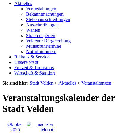
Aktuelles
Veranstaltungen
Bekanntmachungen
Stellenausschreibungen
Ausschreibungen
Wahlen
Strassensperren
Veldener Bürgerzeitung
Müllabfuhrtermine
Notrufnummern
Rathaus & Service
Unsere Stadt
Freizeit & Tourismus
Wirtschaft & Standort
Sie sind hier:
Stadt Velden
>
Aktuelles
>
Veranstaltungen
Veranstaltungskalender der
Stadt Velden
Oktober
2025