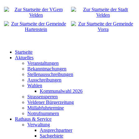
Startseite
Aktuelles
Veranstaltungen
Bekanntmachungen
Stellenausschreibungen
Ausschreibungen
Wahlen
Kommunalwahl 2026
Strassensperren
Veldener Bürgerzeitung
Müllabfuhrtermine
Notrufnummern
Rathaus & Service
Verwaltung
Ansprechpartner
Sachgebiete