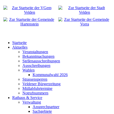
Startseite
Aktuelles
Veranstaltungen
Bekanntmachungen
Stellenausschreibungen
Ausschreibungen
Wahlen
Kommunalwahl 2026
Strassensperren
Veldener Bürgerzeitung
Müllabfuhrtermine
Notrufnummern
Rathaus & Service
Verwaltung
Ansprechpartner
Sachgebiete