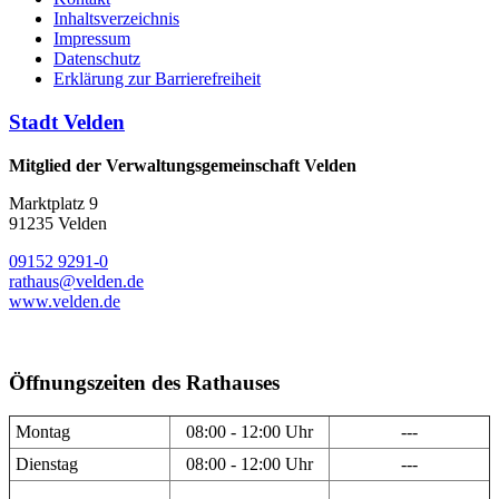
Inhaltsverzeichnis
Impressum
Datenschutz
Erklärung zur Barrierefreiheit
Stadt Velden
Mitglied der Verwaltungsgemeinschaft Velden
Marktplatz 9
91235 Velden
09152 9291-0
rathaus@velden.de
www.velden.de
Öffnungszeiten des Rathauses
Montag
08:00 - 12:00 Uhr
---
Dienstag
08:00 - 12:00 Uhr
---