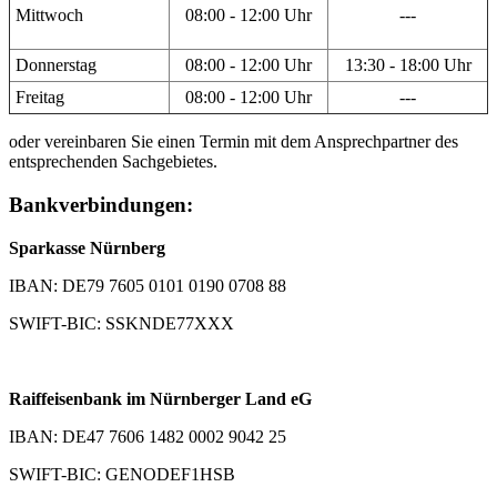
Mittwoch
08:00 - 12:00 Uhr
---
Donnerstag
08:00 - 12:00 Uhr
13:30 - 18:00 Uhr
Freitag
08:00 - 12:00 Uhr
---
oder vereinbaren Sie einen Termin mit dem Ansprechpartner des
entsprechenden Sachgebietes.
Bankverbindungen:
Sparkasse Nürnberg
IBAN: DE79 7605 0101 0190 0708 88
SWIFT-BIC: SSKNDE77XXX
Raiffeisenbank im Nürnberger Land eG
IBAN: DE47 7606 1482 0002 9042 25
SWIFT-BIC: GENODEF1HSB