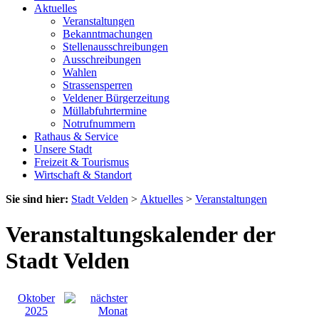
Aktuelles
Veranstaltungen
Bekanntmachungen
Stellenausschreibungen
Ausschreibungen
Wahlen
Strassensperren
Veldener Bürgerzeitung
Müllabfuhrtermine
Notrufnummern
Rathaus & Service
Unsere Stadt
Freizeit & Tourismus
Wirtschaft & Standort
Sie sind hier:
Stadt Velden
>
Aktuelles
>
Veranstaltungen
Veranstaltungskalender der
Stadt Velden
Oktober
2025