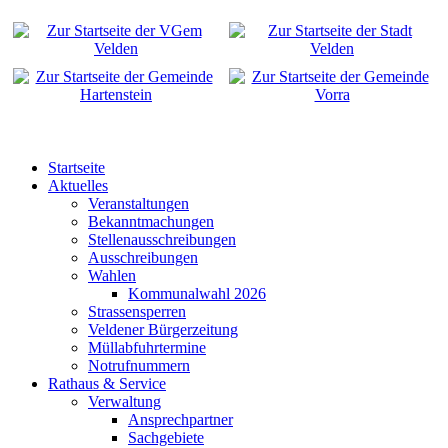
Startseite
Aktuelles
Veranstaltungen
Bekanntmachungen
Stellenausschreibungen
Ausschreibungen
Wahlen
Kommunalwahl 2026
Strassensperren
Veldener Bürgerzeitung
Müllabfuhrtermine
Notrufnummern
Rathaus & Service
Verwaltung
Ansprechpartner
Sachgebiete