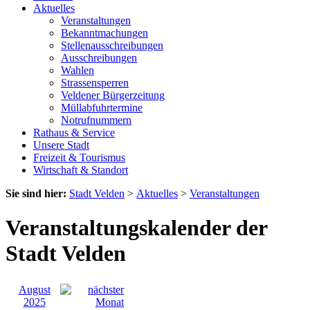
Aktuelles
Veranstaltungen
Bekanntmachungen
Stellenausschreibungen
Ausschreibungen
Wahlen
Strassensperren
Veldener Bürgerzeitung
Müllabfuhrtermine
Notrufnummern
Rathaus & Service
Unsere Stadt
Freizeit & Tourismus
Wirtschaft & Standort
Sie sind hier:
Stadt Velden
>
Aktuelles
>
Veranstaltungen
Veranstaltungskalender der
Stadt Velden
August
2025