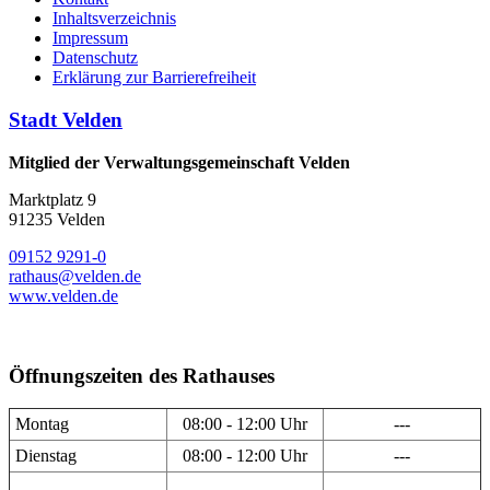
Inhaltsverzeichnis
Impressum
Datenschutz
Erklärung zur Barrierefreiheit
Stadt Velden
Mitglied der Verwaltungsgemeinschaft Velden
Marktplatz 9
91235 Velden
09152 9291-0
rathaus@velden.de
www.velden.de
Öffnungszeiten des Rathauses
Montag
08:00 - 12:00 Uhr
---
Dienstag
08:00 - 12:00 Uhr
---