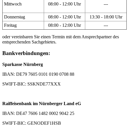
Mittwoch
08:00 - 12:00 Uhr
---
Donnerstag
08:00 - 12:00 Uhr
13:30 - 18:00 Uhr
Freitag
08:00 - 12:00 Uhr
---
oder vereinbaren Sie einen Termin mit dem Ansprechpartner des
entsprechenden Sachgebietes.
Bankverbindungen:
Sparkasse Nürnberg
IBAN: DE79 7605 0101 0190 0708 88
SWIFT-BIC: SSKNDE77XXX
Raiffeisenbank im Nürnberger Land eG
IBAN: DE47 7606 1482 0002 9042 25
SWIFT-BIC: GENODEF1HSB