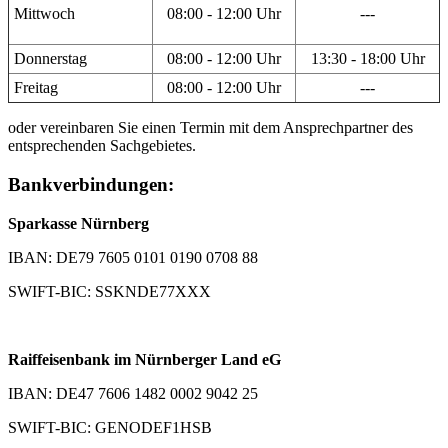
Mittwoch
08:00 - 12:00 Uhr
---
Donnerstag
08:00 - 12:00 Uhr
13:30 - 18:00 Uhr
Freitag
08:00 - 12:00 Uhr
---
oder vereinbaren Sie einen Termin mit dem Ansprechpartner des
entsprechenden Sachgebietes.
Bankverbindungen:
Sparkasse Nürnberg
IBAN: DE79 7605 0101 0190 0708 88
SWIFT-BIC: SSKNDE77XXX
Raiffeisenbank im Nürnberger Land eG
IBAN: DE47 7606 1482 0002 9042 25
SWIFT-BIC: GENODEF1HSB