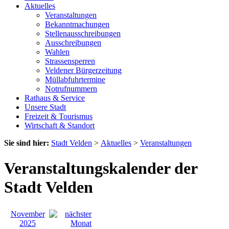
Aktuelles
Veranstaltungen
Bekanntmachungen
Stellenausschreibungen
Ausschreibungen
Wahlen
Strassensperren
Veldener Bürgerzeitung
Müllabfuhrtermine
Notrufnummern
Rathaus & Service
Unsere Stadt
Freizeit & Tourismus
Wirtschaft & Standort
Sie sind hier:
Stadt Velden
>
Aktuelles
>
Veranstaltungen
Veranstaltungskalender der
Stadt Velden
November
2025