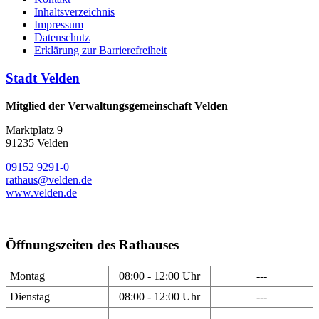
Inhaltsverzeichnis
Impressum
Datenschutz
Erklärung zur Barrierefreiheit
Stadt Velden
Mitglied der Verwaltungsgemeinschaft Velden
Marktplatz 9
91235 Velden
09152 9291-0
rathaus@velden.de
www.velden.de
Öffnungszeiten des Rathauses
Montag
08:00 - 12:00 Uhr
---
Dienstag
08:00 - 12:00 Uhr
---