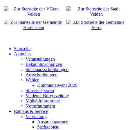
Startseite
Aktuelles
Veranstaltungen
Bekanntmachungen
Stellenausschreibungen
Ausschreibungen
Wahlen
Kommunalwahl 2026
Strassensperren
Veldener Bürgerzeitung
Müllabfuhrtermine
Notrufnummern
Rathaus & Service
Verwaltung
Ansprechpartner
Sachgebiete