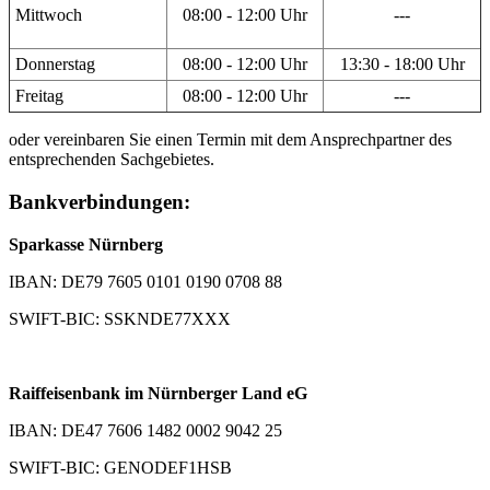
Mittwoch
08:00 - 12:00 Uhr
---
Donnerstag
08:00 - 12:00 Uhr
13:30 - 18:00 Uhr
Freitag
08:00 - 12:00 Uhr
---
oder vereinbaren Sie einen Termin mit dem Ansprechpartner des
entsprechenden Sachgebietes.
Bankverbindungen:
Sparkasse Nürnberg
IBAN: DE79 7605 0101 0190 0708 88
SWIFT-BIC: SSKNDE77XXX
Raiffeisenbank im Nürnberger Land eG
IBAN: DE47 7606 1482 0002 9042 25
SWIFT-BIC: GENODEF1HSB