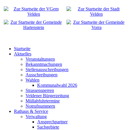
Startseite
Aktuelles
Veranstaltungen
Bekanntmachungen
Stellenausschreibungen
Ausschreibungen
Wahlen
Kommunalwahl 2026
Strassensperren
Veldener Bürgerzeitung
Müllabfuhrtermine
Notrufnummern
Rathaus & Service
Verwaltung
Ansprechpartner
Sachgebiete