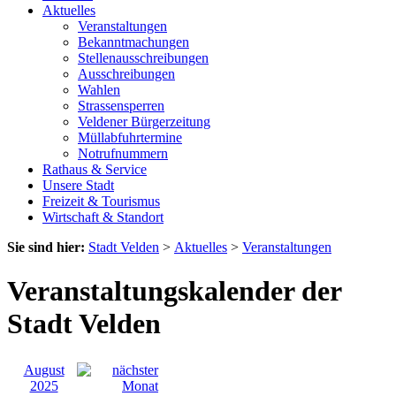
Aktuelles
Veranstaltungen
Bekanntmachungen
Stellenausschreibungen
Ausschreibungen
Wahlen
Strassensperren
Veldener Bürgerzeitung
Müllabfuhrtermine
Notrufnummern
Rathaus & Service
Unsere Stadt
Freizeit & Tourismus
Wirtschaft & Standort
Sie sind hier:
Stadt Velden
>
Aktuelles
>
Veranstaltungen
Veranstaltungskalender der
Stadt Velden
August
2025