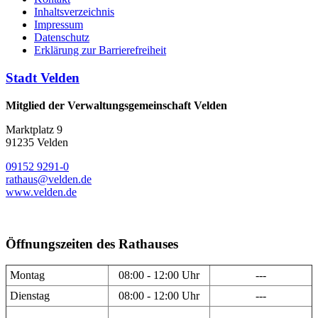
Inhaltsverzeichnis
Impressum
Datenschutz
Erklärung zur Barrierefreiheit
Stadt Velden
Mitglied der Verwaltungsgemeinschaft Velden
Marktplatz 9
91235 Velden
09152 9291-0
rathaus@velden.de
www.velden.de
Öffnungszeiten des Rathauses
Montag
08:00 - 12:00 Uhr
---
Dienstag
08:00 - 12:00 Uhr
---