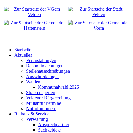
Startseite
Aktuelles
Veranstaltungen
Bekanntmachungen
Stellenausschreibungen
Ausschreibungen
Wahlen
Kommunalwahl 2026
Strassensperren
Veldener Bürgerzeitung
Müllabfuhrtermine
Notrufnummern
Rathaus & Service
Verwaltung
Ansprechpartner
Sachgebiete