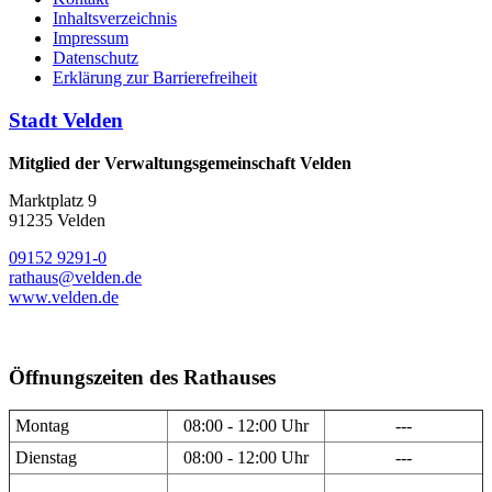
Inhaltsverzeichnis
Impressum
Datenschutz
Erklärung zur Barrierefreiheit
Stadt Velden
Mitglied der Verwaltungsgemeinschaft Velden
Marktplatz 9
91235 Velden
09152 9291-0
rathaus@velden.de
www.velden.de
Öffnungszeiten des Rathauses
Montag
08:00 - 12:00 Uhr
---
Dienstag
08:00 - 12:00 Uhr
---