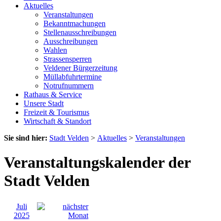
Aktuelles
Veranstaltungen
Bekanntmachungen
Stellenausschreibungen
Ausschreibungen
Wahlen
Strassensperren
Veldener Bürgerzeitung
Müllabfuhrtermine
Notrufnummern
Rathaus & Service
Unsere Stadt
Freizeit & Tourismus
Wirtschaft & Standort
Sie sind hier:
Stadt Velden
>
Aktuelles
>
Veranstaltungen
Veranstaltungskalender der
Stadt Velden
Juli
2025