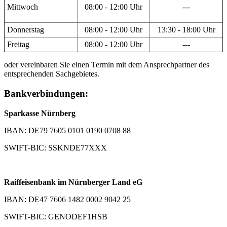
Mittwoch
08:00 - 12:00 Uhr
---
Donnerstag
08:00 - 12:00 Uhr
13:30 - 18:00 Uhr
Freitag
08:00 - 12:00 Uhr
---
oder vereinbaren Sie einen Termin mit dem Ansprechpartner des
entsprechenden Sachgebietes.
Bankverbindungen:
Sparkasse Nürnberg
IBAN: DE79 7605 0101 0190 0708 88
SWIFT-BIC: SSKNDE77XXX
Raiffeisenbank im Nürnberger Land eG
IBAN: DE47 7606 1482 0002 9042 25
SWIFT-BIC: GENODEF1HSB