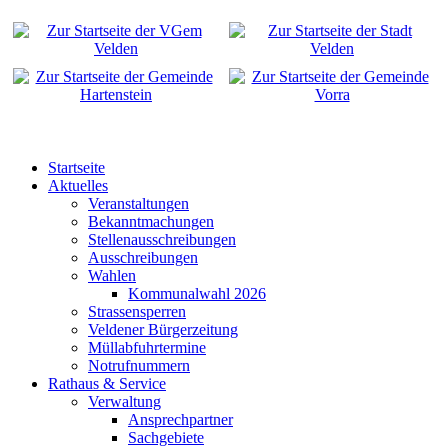
Startseite
Aktuelles
Veranstaltungen
Bekanntmachungen
Stellenausschreibungen
Ausschreibungen
Wahlen
Kommunalwahl 2026
Strassensperren
Veldener Bürgerzeitung
Müllabfuhrtermine
Notrufnummern
Rathaus & Service
Verwaltung
Ansprechpartner
Sachgebiete