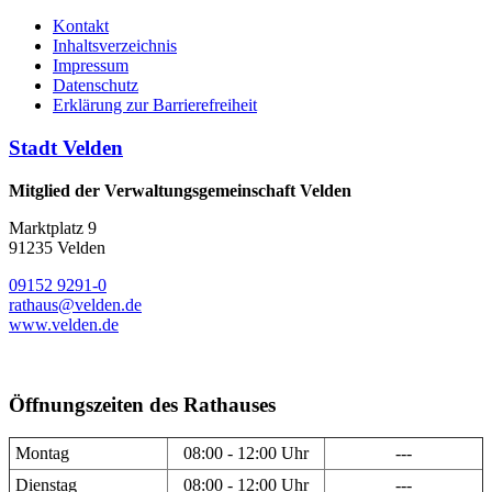
Kontakt
Inhaltsverzeichnis
Impressum
Datenschutz
Erklärung zur Barrierefreiheit
Stadt Velden
Mitglied der Verwaltungsgemeinschaft Velden
Marktplatz 9
91235 Velden
09152 9291-0
rathaus@velden.de
www.velden.de
Öffnungszeiten des Rathauses
Montag
08:00 - 12:00 Uhr
---
Dienstag
08:00 - 12:00 Uhr
---