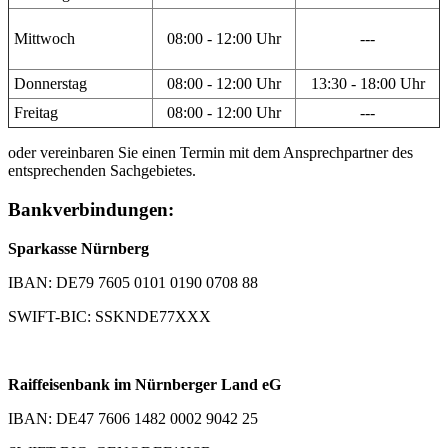
Mittwoch
08:00 - 12:00 Uhr
---
Donnerstag
08:00 - 12:00 Uhr
13:30 - 18:00 Uhr
Freitag
08:00 - 12:00 Uhr
---
oder vereinbaren Sie einen Termin mit dem Ansprechpartner des
entsprechenden Sachgebietes.
Bankverbindungen:
Sparkasse Nürnberg
IBAN: DE79 7605 0101 0190 0708 88
SWIFT-BIC: SSKNDE77XXX
Raiffeisenbank im Nürnberger Land eG
IBAN: DE47 7606 1482 0002 9042 25