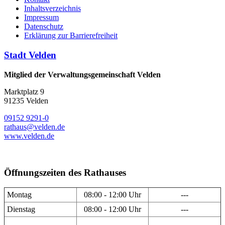
Inhaltsverzeichnis
Impressum
Datenschutz
Erklärung zur Barrierefreiheit
Stadt Velden
Mitglied der Verwaltungsgemeinschaft Velden
Marktplatz 9
91235 Velden
09152 9291-0
rathaus@velden.de
www.velden.de
Öffnungszeiten des Rathauses
Montag
08:00 - 12:00 Uhr
---
Dienstag
08:00 - 12:00 Uhr
---