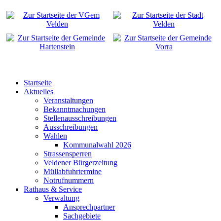
Startseite
Aktuelles
Veranstaltungen
Bekanntmachungen
Stellenausschreibungen
Ausschreibungen
Wahlen
Kommunalwahl 2026
Strassensperren
Veldener Bürgerzeitung
Müllabfuhrtermine
Notrufnummern
Rathaus & Service
Verwaltung
Ansprechpartner
Sachgebiete