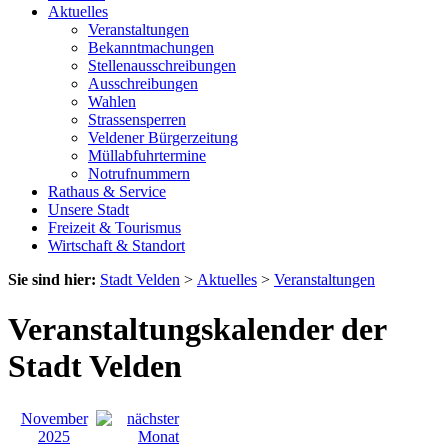
Aktuelles
Veranstaltungen
Bekanntmachungen
Stellenausschreibungen
Ausschreibungen
Wahlen
Strassensperren
Veldener Bürgerzeitung
Müllabfuhrtermine
Notrufnummern
Rathaus & Service
Unsere Stadt
Freizeit & Tourismus
Wirtschaft & Standort
Sie sind hier:
Stadt Velden
>
Aktuelles
>
Veranstaltungen
Veranstaltungskalender der
Stadt Velden
November
2025