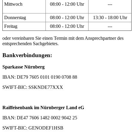
Mittwoch
08:00 - 12:00 Uhr
---
Donnerstag
08:00 - 12:00 Uhr
13:30 - 18:00 Uhr
Freitag
08:00 - 12:00 Uhr
---
oder vereinbaren Sie einen Termin mit dem Ansprechpartner des
entsprechenden Sachgebietes.
Bankverbindungen:
Sparkasse Nürnberg
IBAN: DE79 7605 0101 0190 0708 88
SWIFT-BIC: SSKNDE77XXX
Raiffeisenbank im Nürnberger Land eG
IBAN: DE47 7606 1482 0002 9042 25
SWIFT-BIC: GENODEF1HSB