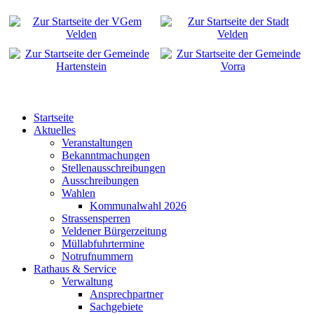
Startseite
Aktuelles
Veranstaltungen
Bekanntmachungen
Stellenausschreibungen
Ausschreibungen
Wahlen
Kommunalwahl 2026
Strassensperren
Veldener Bürgerzeitung
Müllabfuhrtermine
Notrufnummern
Rathaus & Service
Verwaltung
Ansprechpartner
Sachgebiete