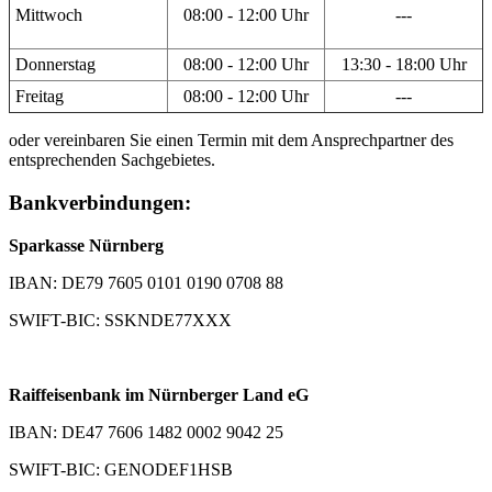
Mittwoch
08:00 - 12:00 Uhr
---
Donnerstag
08:00 - 12:00 Uhr
13:30 - 18:00 Uhr
Freitag
08:00 - 12:00 Uhr
---
oder vereinbaren Sie einen Termin mit dem Ansprechpartner des
entsprechenden Sachgebietes.
Bankverbindungen:
Sparkasse Nürnberg
IBAN: DE79 7605 0101 0190 0708 88
SWIFT-BIC: SSKNDE77XXX
Raiffeisenbank im Nürnberger Land eG
IBAN: DE47 7606 1482 0002 9042 25
SWIFT-BIC: GENODEF1HSB