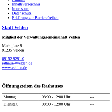
Inhaltsverzeichnis
Impressum
Datenschutz
Erklärung zur Barrierefreiheit
Stadt Velden
Mitglied der Verwaltungsgemeinschaft Velden
Marktplatz 9
91235 Velden
09152 9291-0
rathaus@velden.de
www.velden.de
Öffnungszeiten des Rathauses
Montag
08:00 - 12:00 Uhr
---
Dienstag
08:00 - 12:00 Uhr
---