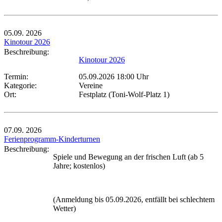
05.09.
2026
Kinotour 2026
Beschreibung:
Kinotour 2026
Termin:
05.09.2026 18:00 Uhr
Kategorie:
Vereine
Ort:
Festplatz (Toni-Wolf-Platz 1)
07.09.
2026
Ferienprogramm-Kinderturnen
Beschreibung:
Spiele und Bewegung an der frischen Luft (ab 5
Jahre; kostenlos)
(Anmeldung bis 05.09.2026, entfällt bei schlechtem
Wetter)