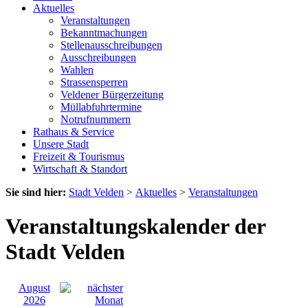
Aktuelles
Veranstaltungen
Bekanntmachungen
Stellenausschreibungen
Ausschreibungen
Wahlen
Strassensperren
Veldener Bürgerzeitung
Müllabfuhrtermine
Notrufnummern
Rathaus & Service
Unsere Stadt
Freizeit & Tourismus
Wirtschaft & Standort
Sie sind hier:
Stadt Velden
>
Aktuelles
>
Veranstaltungen
Veranstaltungskalender der
Stadt Velden
August
2026