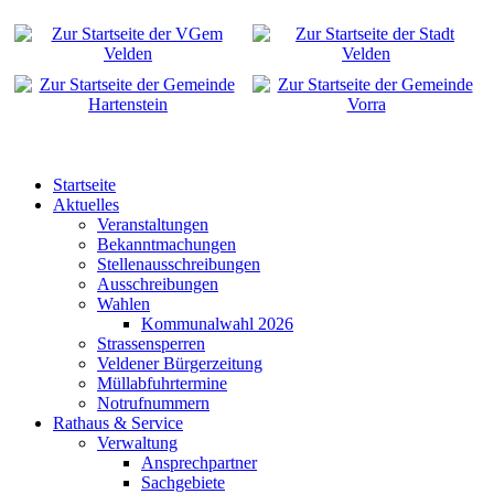
Startseite
Aktuelles
Veranstaltungen
Bekanntmachungen
Stellenausschreibungen
Ausschreibungen
Wahlen
Kommunalwahl 2026
Strassensperren
Veldener Bürgerzeitung
Müllabfuhrtermine
Notrufnummern
Rathaus & Service
Verwaltung
Ansprechpartner
Sachgebiete