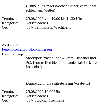
(Anmeldung zwei Wochen vorher, entfällt bei
schlechtem Wetter)
Termin:
25.08.2026 von 10:00
bis 11:30 Uhr
Kategorie:
Verschiedenes
Ort:
TSV Tennisplatz, Wachtberg
25.08.
2026
Ferienprogramm-Stockschiessen
Beschreibung:
Stocksport macht Spaß - Kraft, Ausdauer und
Präzision treffen hier aufeinander (ab 12 Jahre;
kostenlos)
(Anmeldung bis spätestens am Vorabend)
Termin:
25.08.2026 16:00 Uhr
Kategorie:
Verschiedenes
Ort:
TSV Stockschützenhalle