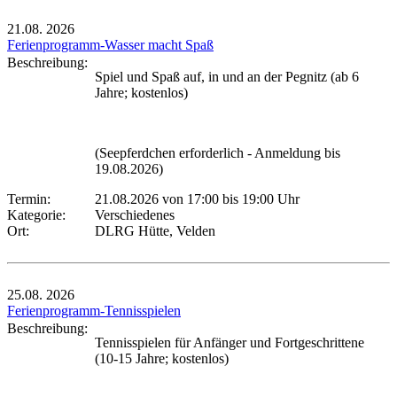
21.08.
2026
Ferienprogramm-Wasser macht Spaß
Beschreibung:
Spiel und Spaß auf, in und an der Pegnitz (ab 6
Jahre; kostenlos)
(Seepferdchen erforderlich - Anmeldung bis
19.08.2026)
Termin:
21.08.2026 von 17:00
bis 19:00 Uhr
Kategorie:
Verschiedenes
Ort:
DLRG Hütte, Velden
25.08.
2026
Ferienprogramm-Tennisspielen
Beschreibung:
Tennisspielen für Anfänger und Fortgeschrittene
(10-15 Jahre; kostenlos)