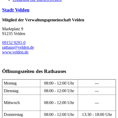
Stadt Velden
Mitglied der Verwaltungsgemeinschaft Velden
Marktplatz 9
91235 Velden
09152 9291-0
rathaus@velden.de
www.velden.de
Öffnungszeiten des Rathauses
Montag
08:00 - 12:00 Uhr
---
Dienstag
08:00 - 12:00 Uhr
---
Mittwoch
08:00 - 12:00 Uhr
---
Donnerstag
08:00 - 12:00 Uhr
13:30 - 18:00 Uhr