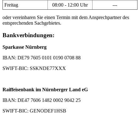
Freitag
08:00 - 12:00 Uhr
---
oder vereinbaren Sie einen Termin mit dem Ansprechpartner des
entsprechenden Sachgebietes.
Bankverbindungen:
Sparkasse Nürnberg
IBAN: DE79 7605 0101 0190 0708 88
SWIFT-BIC: SSKNDE77XXX
Raiffeisenbank im Nürnberger Land eG
IBAN: DE47 7606 1482 0002 9042 25
SWIFT-BIC: GENODEF1HSB