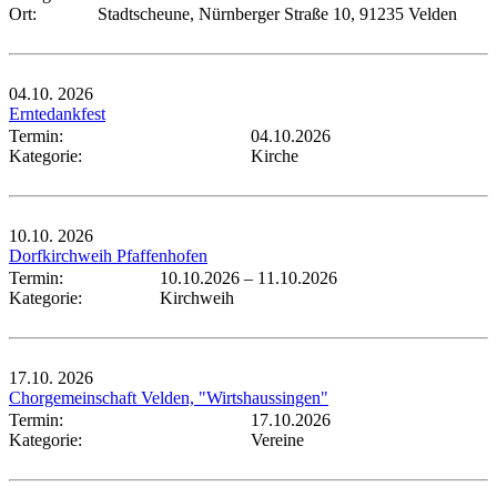
Ort:
Stadtscheune, Nürnberger Straße 10, 91235 Velden
04.10.
2026
Erntedankfest
Termin:
04.10.2026
Kategorie:
Kirche
10.10.
2026
Dorfkirchweih Pfaffenhofen
Termin:
10.10.2026
–
11.10.2026
Kategorie:
Kirchweih
17.10.
2026
Chorgemeinschaft Velden, "Wirtshaussingen"
Termin:
17.10.2026
Kategorie:
Vereine