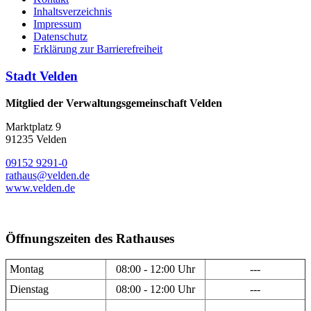
Inhaltsverzeichnis
Impressum
Datenschutz
Erklärung zur Barrierefreiheit
Stadt Velden
Mitglied der Verwaltungsgemeinschaft Velden
Marktplatz 9
91235 Velden
09152 9291-0
rathaus@velden.de
www.velden.de
Öffnungszeiten des Rathauses
Montag
08:00 - 12:00 Uhr
---
Dienstag
08:00 - 12:00 Uhr
---