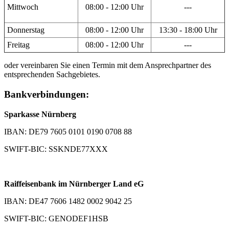
Mittwoch
08:00 - 12:00 Uhr
---
Donnerstag
08:00 - 12:00 Uhr
13:30 - 18:00 Uhr
Freitag
08:00 - 12:00 Uhr
---
oder vereinbaren Sie einen Termin mit dem Ansprechpartner des
entsprechenden Sachgebietes.
Bankverbindungen:
Sparkasse Nürnberg
IBAN: DE79 7605 0101 0190 0708 88
SWIFT-BIC: SSKNDE77XXX
Raiffeisenbank im Nürnberger Land eG
IBAN: DE47 7606 1482 0002 9042 25
SWIFT-BIC: GENODEF1HSB