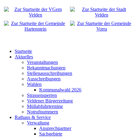
Startseite
Aktuelles
Veranstaltungen
Bekanntmachungen
Stellenausschreibungen
Ausschreibungen
Wahlen
Kommunalwahl 2026
Strassensperren
Veldener Bürgerzeitung
Müllabfuhrtermine
Notrufnummern
Rathaus & Service
Verwaltung
Ansprechpartner
Sachgebiete