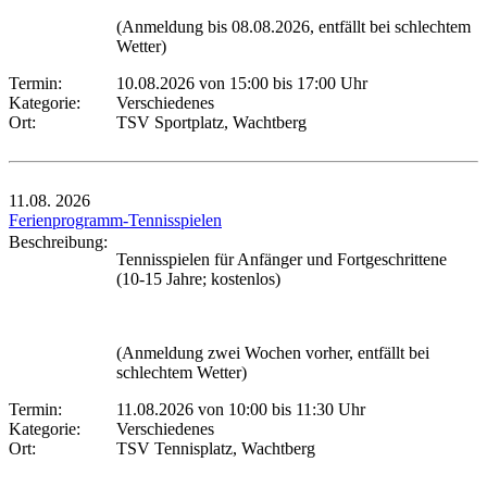
(Anmeldung bis 08.08.2026, entfällt bei schlechtem
Wetter)
Termin:
10.08.2026 von 15:00
bis 17:00 Uhr
Kategorie:
Verschiedenes
Ort:
TSV Sportplatz, Wachtberg
11.08.
2026
Ferienprogramm-Tennisspielen
Beschreibung:
Tennisspielen für Anfänger und Fortgeschrittene
(10-15 Jahre; kostenlos)
(Anmeldung zwei Wochen vorher, entfällt bei
schlechtem Wetter)
Termin:
11.08.2026 von 10:00
bis 11:30 Uhr
Kategorie:
Verschiedenes
Ort:
TSV Tennisplatz, Wachtberg