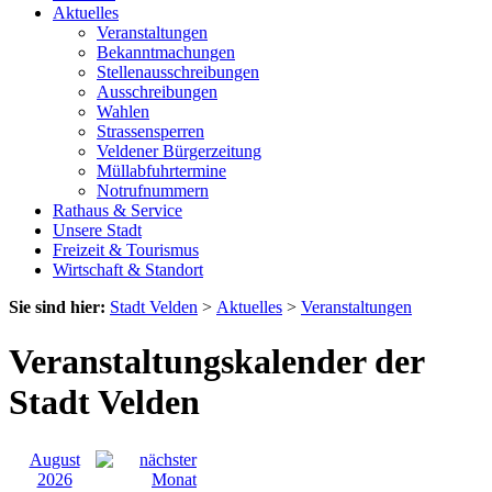
Aktuelles
Veranstaltungen
Bekanntmachungen
Stellenausschreibungen
Ausschreibungen
Wahlen
Strassensperren
Veldener Bürgerzeitung
Müllabfuhrtermine
Notrufnummern
Rathaus & Service
Unsere Stadt
Freizeit & Tourismus
Wirtschaft & Standort
Sie sind hier:
Stadt Velden
>
Aktuelles
>
Veranstaltungen
Veranstaltungskalender der
Stadt Velden
August
2026