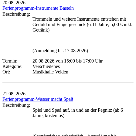
20.08.
2026
Ferienprogramm-Instrumente Basteln
Beschreibung:
Trommeln und weitere Instrumente entstehen mit
Geduld und Fingergeschick (6-11 Jahre; 5,00 € inkl.
Getränk)
(Anmeldung bis 17.08.2026)
Termin:
20.08.2026 von 15:00
bis 17:00 Uhr
Kategorie:
Verschiedenes
Ort:
Musikhalle Velden
21.08.
2026
Ferienprogramm-Wasser macht Spaß
Beschreibung:
Spiel und Spaß auf, in und an der Pegnitz (ab 6
Jahre; kostenlos)