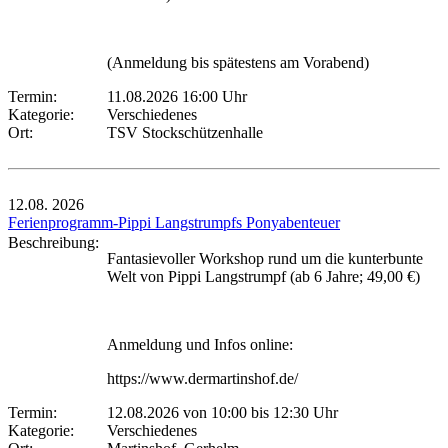
(Anmeldung bis spätestens am Vorabend)
Termin:
11.08.2026 16:00 Uhr
Kategorie:
Verschiedenes
Ort:
TSV Stockschützenhalle
12.08.
2026
Ferienprogramm-Pippi Langstrumpfs Ponyabenteuer
Beschreibung:
Fantasievoller Workshop rund um die kunterbunte
Welt von Pippi Langstrumpf (ab 6 Jahre; 49,00 €)
Anmeldung und Infos online:
https://www.dermartinshof.de/
Termin:
12.08.2026 von 10:00
bis 12:30 Uhr
Kategorie:
Verschiedenes