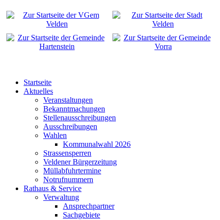
Startseite
Aktuelles
Veranstaltungen
Bekanntmachungen
Stellenausschreibungen
Ausschreibungen
Wahlen
Kommunalwahl 2026
Strassensperren
Veldener Bürgerzeitung
Müllabfuhrtermine
Notrufnummern
Rathaus & Service
Verwaltung
Ansprechpartner
Sachgebiete