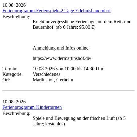
10.08.
2026
Ferienprogramm-Ferienspiele-2 Tage Erlebnisbauernhof
Beschreibung:
Erlebt unvergessliche Ferientage auf dem Reit- und
Bauernhof (ab 6 Jahre; 95,00 €)
Anmeldung und Infos online:
https://www.dermartinshof.de/
Termin:
10.08.2026 von 10:00
bis 14:30 Uhr
Kategorie:
Verschiedenes
Ort:
Martinshof, Gerhelm
10.08.
2026
Ferienprogramm-Kinderturnen
Beschreibung:
Spiele und Bewegung an der frischen Luft (ab 5
Jahre; kostenlos)