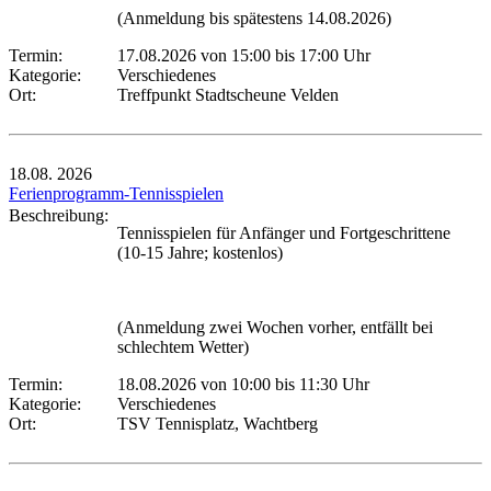
(Anmeldung bis spätestens 14.08.2026)
Termin:
17.08.2026 von 15:00
bis 17:00 Uhr
Kategorie:
Verschiedenes
Ort:
Treffpunkt Stadtscheune Velden
18.08.
2026
Ferienprogramm-Tennisspielen
Beschreibung:
Tennisspielen für Anfänger und Fortgeschrittene
(10-15 Jahre; kostenlos)
(Anmeldung zwei Wochen vorher, entfällt bei
schlechtem Wetter)
Termin:
18.08.2026 von 10:00
bis 11:30 Uhr
Kategorie:
Verschiedenes
Ort:
TSV Tennisplatz, Wachtberg