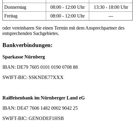
Donnerstag
08:00 - 12:00 Uhr
13:30 - 18:00 Uhr
Freitag
08:00 - 12:00 Uhr
---
oder vereinbaren Sie einen Termin mit dem Ansprechpartner des
entsprechenden Sachgebietes.
Bankverbindungen:
Sparkasse Nürnberg
IBAN: DE79 7605 0101 0190 0708 88
SWIFT-BIC: SSKNDE77XXX
Raiffeisenbank im Nürnberger Land eG
IBAN: DE47 7606 1482 0002 9042 25
SWIFT-BIC: GENODEF1HSB