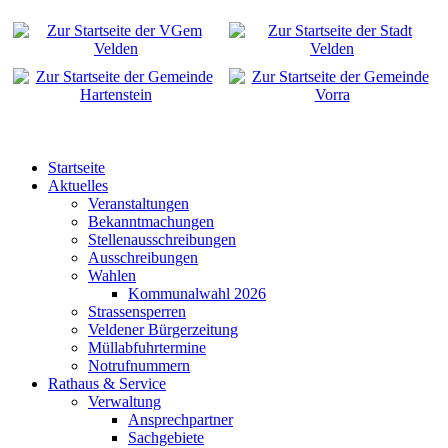
Startseite
Aktuelles
Veranstaltungen
Bekanntmachungen
Stellenausschreibungen
Ausschreibungen
Wahlen
Kommunalwahl 2026
Strassensperren
Veldener Bürgerzeitung
Müllabfuhrtermine
Notrufnummern
Rathaus & Service
Verwaltung
Ansprechpartner
Sachgebiete