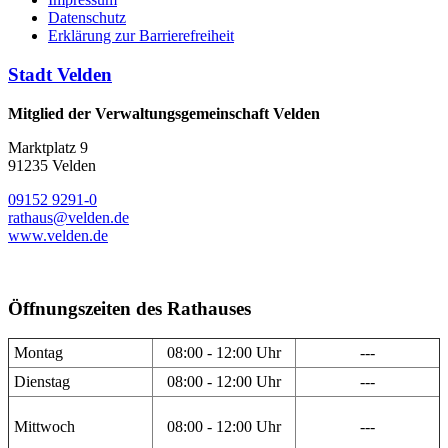
Datenschutz
Erklärung zur Barrierefreiheit
Stadt Velden
Mitglied der Verwaltungsgemeinschaft Velden
Marktplatz 9
91235 Velden
09152 9291-0
rathaus@velden.de
www.velden.de
Öffnungszeiten des Rathauses
Montag
08:00 - 12:00 Uhr
---
Dienstag
08:00 - 12:00 Uhr
---
Mittwoch
08:00 - 12:00 Uhr
---