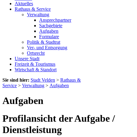
Aktuelles
Rathaus & Service
Verwaltung
Ansprechpartner
Sachgebiete
Aufgaben
Formulare
Politik & Stadtrat
Ver- und Entsorgung
Ortsrecht
Unsere Stadt
Freizeit & Tourismus
Wirtschaft & Standort
Sie sind hier:
Stadt Velden
>
Rathaus &
Service
>
Verwaltung
>
Aufgaben
Aufgaben
Profilansicht der Aufgabe /
Dienstleistung