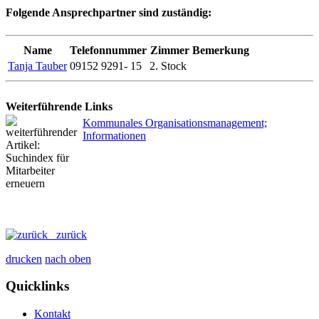
Folgende Ansprechpartner sind zuständig:
Name
Telefonnummer
Zimmer
Bemerkung
Tanja Tauber
09152 9291- 15
2. Stock
Weiterführende Links
Kommunales Organisationsmanagement;
Informationen
zurück
drucken
nach oben
Quicklinks
Kontakt