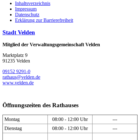
Inhaltsverzeichnis
Impressum
Datenschutz
Erklärung zur Barrierefreiheit
Stadt Velden
Mitglied der Verwaltungsgemeinschaft Velden
Marktplatz 9
91235 Velden
09152 9291-0
rathaus@velden.de
www.velden.de
Öffnungszeiten des Rathauses
Montag
08:00 - 12:00 Uhr
---
Dienstag
08:00 - 12:00 Uhr
---