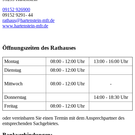
09152 926900
09152 9291- 44
rathaus@hartenstein-mfr.de
www.hartenstein-mfr.de
Öffnungszeiten des Rathauses
Montag
08:00 - 12:00 Uhr
13:00 - 16:00 Uhr
Dienstag
08:00 - 12:00 Uhr
Mittwoch
08:00 - 12:00 Uhr
-
Donnerstag
14:00 - 18:30 Uhr
Freitag
08:00 - 12:00 Uhr
oder vereinbaren Sie einen Termin mit dem Ansprechpartner des
entsprechenden Sachgebietes.
Bankverbindungen: