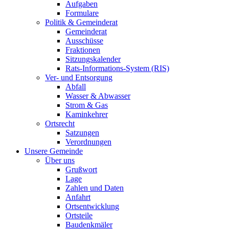
Aufgaben
Formulare
Politik & Gemeinderat
Gemeinderat
Ausschüsse
Fraktionen
Sitzungskalender
Rats-Informations-System (RIS)
Ver- und Entsorgung
Abfall
Wasser & Abwasser
Strom & Gas
Kaminkehrer
Ortsrecht
Satzungen
Verordnungen
Unsere Gemeinde
Über uns
Grußwort
Lage
Zahlen und Daten
Anfahrt
Ortsentwicklung
Ortsteile
Baudenkmäler