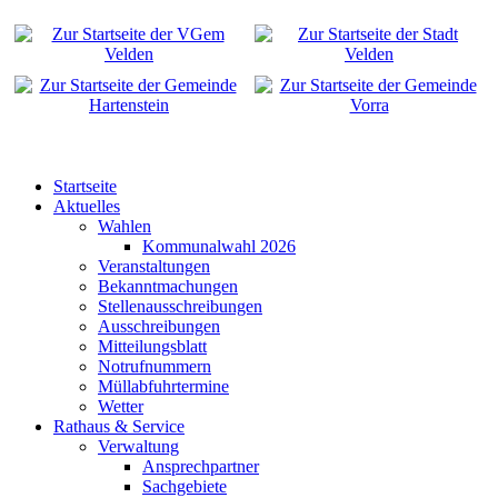
Startseite
Aktuelles
Wahlen
Kommunalwahl 2026
Veranstaltungen
Bekanntmachungen
Stellenausschreibungen
Ausschreibungen
Mitteilungsblatt
Notrufnummern
Müllabfuhrtermine
Wetter
Rathaus & Service
Verwaltung
Ansprechpartner
Sachgebiete