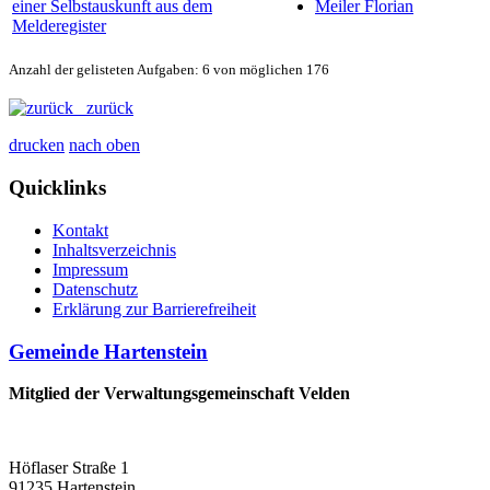
einer Selbstauskunft aus dem
Meiler Florian
Melderegister
Anzahl der gelisteten Aufgaben: 6 von möglichen 176
zurück
drucken
nach oben
Quicklinks
Kontakt
Inhaltsverzeichnis
Impressum
Datenschutz
Erklärung zur Barrierefreiheit
Gemeinde Hartenstein
Mitglied der Verwaltungsgemeinschaft Velden
Höflaser Straße 1
91235 Hartenstein