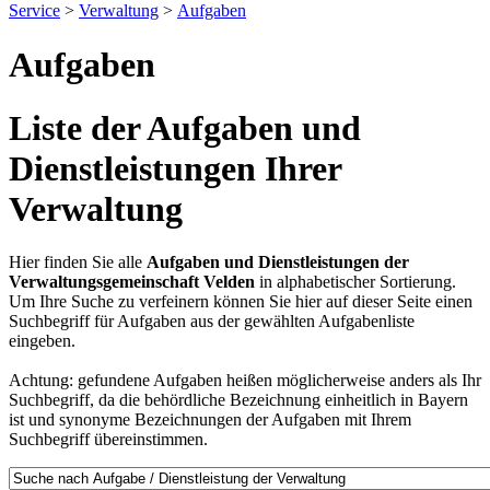
Service
>
Verwaltung
>
Aufgaben
Aufgaben
Liste der Aufgaben und
Dienstleistungen Ihrer
Verwaltung
Hier finden Sie alle
Aufgaben und Dienstleistungen der
Verwaltungsgemeinschaft Velden
in alphabetischer Sortierung.
Um Ihre Suche zu verfeinern können Sie hier auf dieser Seite einen
Suchbegriff für Aufgaben aus der gewählten Aufgabenliste
eingeben.
Achtung: gefundene Aufgaben heißen möglicherweise anders als Ihr
Suchbegriff, da die behördliche Bezeichnung einheitlich in Bayern
ist und synonyme Bezeichnungen der Aufgaben mit Ihrem
Suchbegriff übereinstimmen.