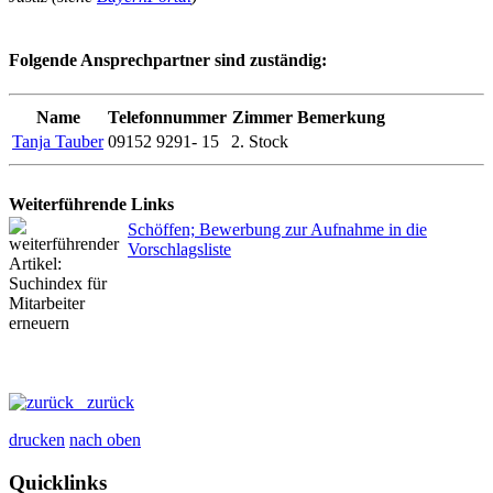
Folgende Ansprechpartner sind zuständig:
Name
Telefonnummer
Zimmer
Bemerkung
Tanja Tauber
09152 9291- 15
2. Stock
Weiterführende Links
Schöffen; Bewerbung zur Aufnahme in die
Vorschlagsliste
zurück
drucken
nach oben
Quicklinks