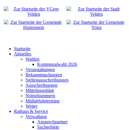
Startseite
Aktuelles
Wahlen
Kommunalwahl 2026
Veranstaltungen
Bekanntmachungen
Stellenausschreibungen
Ausschreibungen
Mitteilungsblatt
Notrufnummern
Müllabfuhrtermine
Wetter
Rathaus & Service
Verwaltung
Ansprechpartner
Sachgebiete