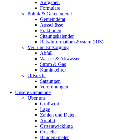
Aufgaben
Formulare
Politik & Gemeinderat
Gemeinderat
Ausschüsse
Fraktionen
Sitzungskalender
Rats-Informations-System (RIS)
Ver- und Entsorgung
Abfall
Wasser & Abwasser
Strom & Gas
Kaminkehrer
Ortsrecht
Satzungen
Verordnungen
Unsere Gemeinde
Über uns
Grußwort
Lage
Zahlen und Daten
Anfahrt
Ortsentwicklung
Ortsteile
Baudenkmäler