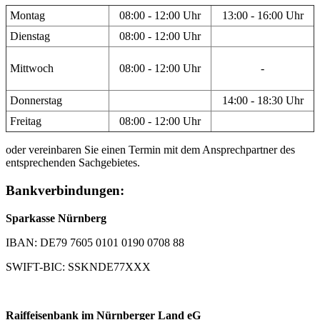
Montag
08:00 - 12:00 Uhr
13:00 - 16:00 Uhr
Dienstag
08:00 - 12:00 Uhr
Mittwoch
08:00 - 12:00 Uhr
-
Donnerstag
14:00 - 18:30 Uhr
Freitag
08:00 - 12:00 Uhr
oder vereinbaren Sie einen Termin mit dem Ansprechpartner des
entsprechenden Sachgebietes.
Bankverbindungen:
Sparkasse Nürnberg
IBAN: DE79 7605 0101 0190 0708 88
SWIFT-BIC: SSKNDE77XXX
Raiffeisenbank im Nürnberger Land eG