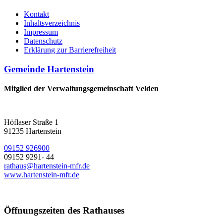
Kontakt
Inhaltsverzeichnis
Impressum
Datenschutz
Erklärung zur Barrierefreiheit
Gemeinde Hartenstein
Mitglied der Verwaltungsgemeinschaft Velden
Höflaser Straße 1
91235 Hartenstein
09152 926900
09152 9291- 44
rathaus@hartenstein-mfr.de
www.hartenstein-mfr.de
Öffnungszeiten des Rathauses