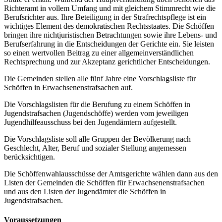
Richteramt in vollem Umfang und mit gleichem Stimmrecht wie die
Berufsrichter aus. Ihre Beteiligung in der Strafrechtspflege ist ein
wichtiges Element des demokratischen Rechtsstaates. Die Schöffen
bringen ihre nichtjuristischen Betrachtungen sowie ihre Lebens- und
Berufserfahrung in die Entscheidungen der Gerichte ein. Sie leisten
so einen wertvollen Beitrag zu einer allgemeinverständlichen
Rechtsprechung und zur Akzeptanz gerichtlicher Entscheidungen.
Die Gemeinden stellen alle fünf Jahre eine Vorschlagsliste für
Schöffen in Erwachsenenstrafsachen auf.
Die Vorschlagslisten für die Berufung zu einem Schöffen in
Jugendstrafsachen (Jugendschöffe) werden vom jeweiligen
Jugendhilfeausschuss bei den Jugendämtern aufgestellt.
Die Vorschlagsliste soll alle Gruppen der Bevölkerung nach
Geschlecht, Alter, Beruf und sozialer Stellung angemessen
berücksichtigen.
Die Schöffenwahlausschüsse der Amtsgerichte wählen dann aus den
Listen der Gemeinden die Schöffen für Erwachsenenstrafsachen
und aus den Listen der Jugendämter die Schöffen in
Jugendstrafsachen.
Voraussetzungen