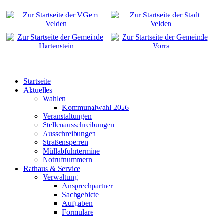
Startseite
Aktuelles
Wahlen
Kommunalwahl 2026
Veranstaltungen
Stellenausschreibungen
Ausschreibungen
Straßensperren
Müllabfuhrtermine
Notrufnummern
Rathaus & Service
Verwaltung
Ansprechpartner
Sachgebiete
Aufgaben
Formulare