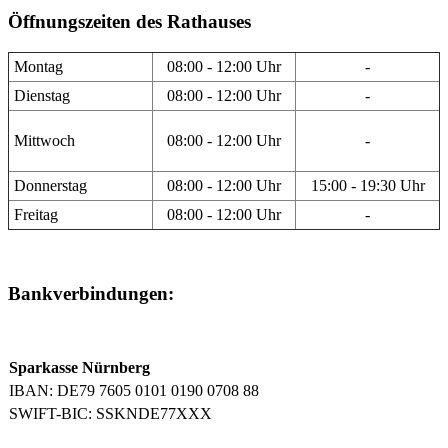
Öffnungszeiten des Rathauses
Montag
08:00 - 12:00 Uhr
-
Dienstag
08:00 - 12:00 Uhr
-
Mittwoch
08:00 - 12:00 Uhr
-
Donnerstag
08:00 - 12:00 Uhr
15:00 - 19:30 Uhr
Freitag
08:00 - 12:00 Uhr
-
Bankverbindungen:
Sparkasse Nürnberg
IBAN: DE79 7605 0101 0190 0708 88
SWIFT-BIC: SSKNDE77XXX