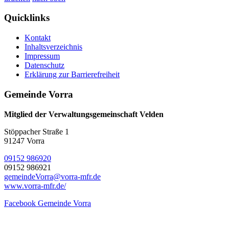
Quicklinks
Kontakt
Inhaltsverzeichnis
Impressum
Datenschutz
Erklärung zur Barrierefreiheit
Gemeinde Vorra
Mitglied der Verwaltungsgemeinschaft Velden
Stöppacher Straße 1
91247 Vorra
09152 986920
09152 986921
gemeindeVorra@vorra-mfr.de
www.vorra-mfr.de/
Facebook Gemeinde Vorra