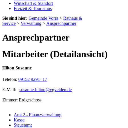
Wirtschaft & Standort
Freizeit & Tourismus
Sie sind hier:
Gemeinde Vorra
>
Rathaus &
Service
>
Verwaltung
>
Ansprechpartner
Ansprechpartner
Mitarbeiter (Detailansicht)
Hilton Susanne
Telefon:
09152 9291- 17
E-Mail:
susanne-hilton@vgvelden.de
Zimmer: Erdgeschoss
Amt 2 - Finanzverwaltung
Kasse
Steueramt