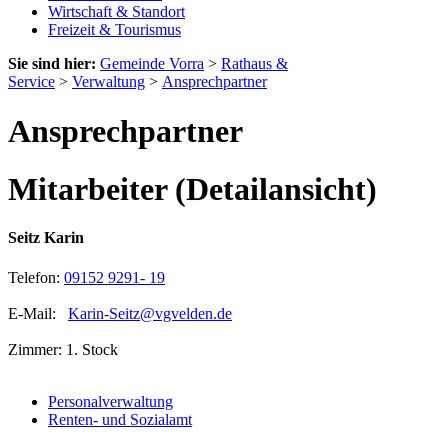
Wirtschaft & Standort
Freizeit & Tourismus
Sie sind hier:
Gemeinde Vorra
>
Rathaus &
Service
>
Verwaltung
>
Ansprechpartner
Ansprechpartner
Mitarbeiter (Detailansicht)
Seitz Karin
Telefon:
09152 9291- 19
E-Mail:
Karin-Seitz@vgvelden.de
Zimmer: 1. Stock
Personalverwaltung
Renten- und Sozialamt