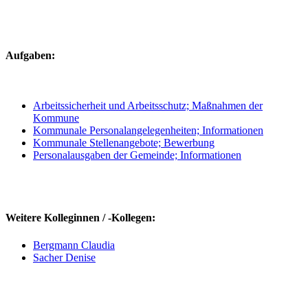
Aufgaben:
Arbeitssicherheit und Arbeitsschutz; Maßnahmen der
Kommune
Kommunale Personalangelegenheiten; Informationen
Kommunale Stellenangebote; Bewerbung
Personalausgaben der Gemeinde; Informationen
Weitere Kolleginnen / -Kollegen:
Bergmann Claudia
Sacher Denise