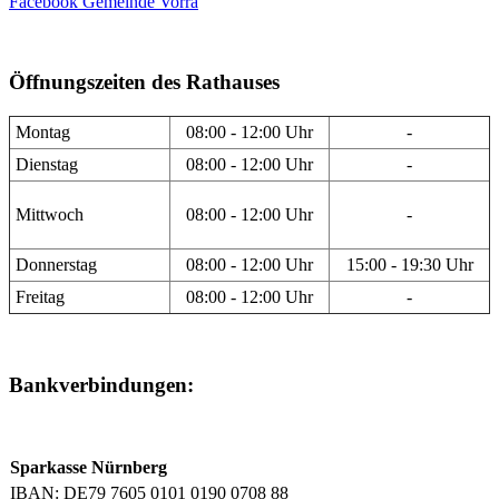
Facebook Gemeinde Vorra
Öffnungszeiten des Rathauses
Montag
08:00 - 12:00 Uhr
-
Dienstag
08:00 - 12:00 Uhr
-
Mittwoch
08:00 - 12:00 Uhr
-
Donnerstag
08:00 - 12:00 Uhr
15:00 - 19:30 Uhr
Freitag
08:00 - 12:00 Uhr
-
Bankverbindungen:
Sparkasse Nürnberg
IBAN: DE79 7605 0101 0190 0708 88