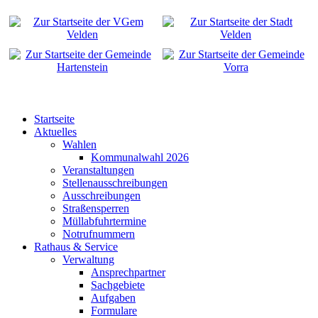
Startseite
Aktuelles
Wahlen
Kommunalwahl 2026
Veranstaltungen
Stellenausschreibungen
Ausschreibungen
Straßensperren
Müllabfuhrtermine
Notrufnummern
Rathaus & Service
Verwaltung
Ansprechpartner
Sachgebiete
Aufgaben
Formulare